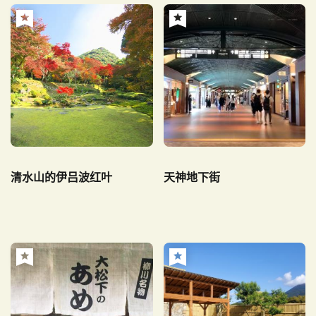
清水山的伊吕波红叶
天神地下街