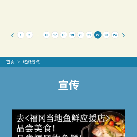
1
2
...
16
17
18
19
20
21
22
23
24
首页
旅游景点
宣传