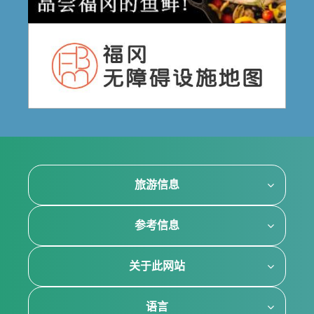
旅游信息
参考信息
关于此网站
语言