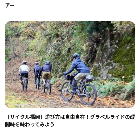
アー
【サイクル福岡】遊び方は自由自在！グラベルライドの醍
醐味を味わってみよう