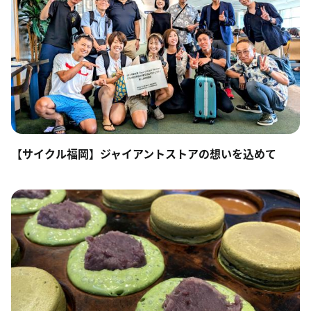
【サイクル福岡】ジャイアントストアの想いを込めて