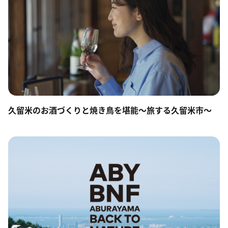
久留米のお酒づくりと焼き鳥を堪能〜旅する久留米市～