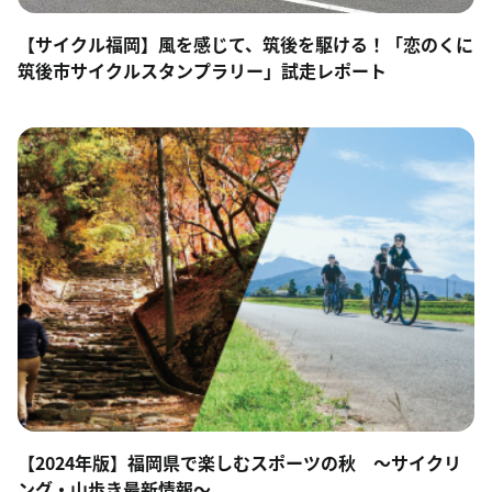
【サイクル福岡】風を感じて、筑後を駆ける！「恋のくに
筑後市サイクルスタンプラリー」試走レポート
【2024年版】福岡県で楽しむスポーツの秋 ～サイクリ
ング・山歩き最新情報～