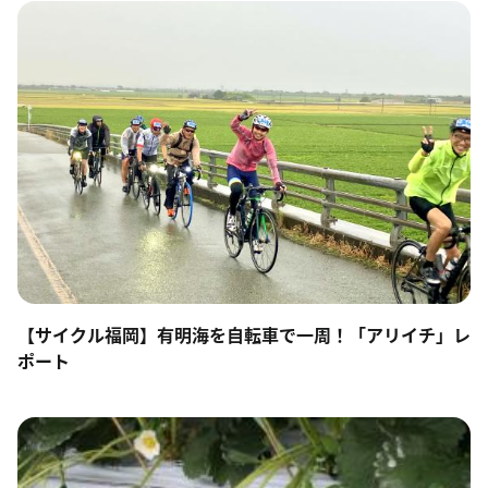
【サイクル福岡】有明海を自転車で一周！「アリイチ」レ
ポート