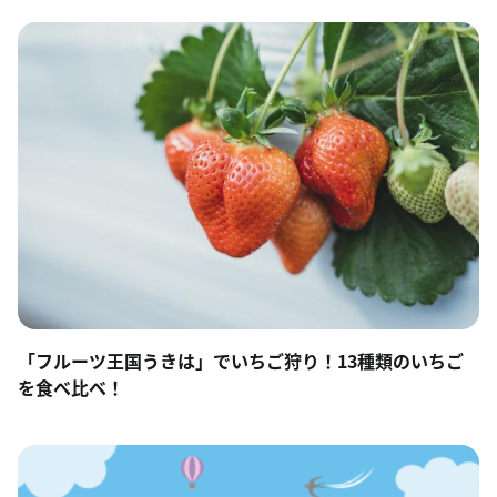
「フルーツ王国うきは」でいちご狩り！13種類のいちご
を食べ比べ！