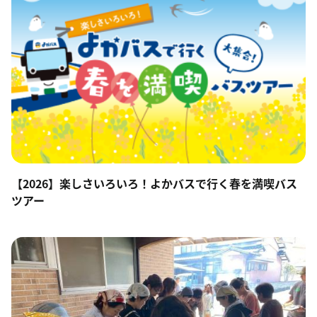
【2026】楽しさいろいろ！よかバスで行く春を満喫バス
ツアー