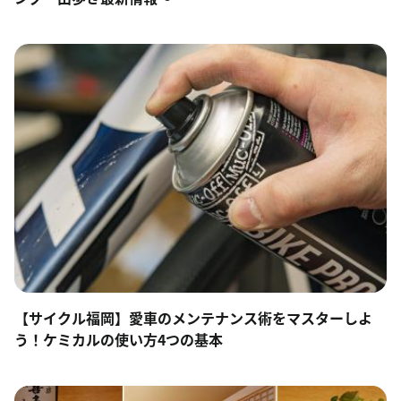
【サイクル福岡】愛車のメンテナンス術をマスターしよ
う！ケミカルの使い方4つの基本