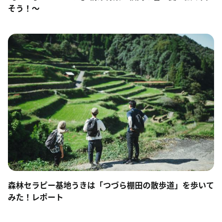
そう！～
森林セラピー基地うきは「つづら棚田の散歩道」を歩いて
みた！レポート