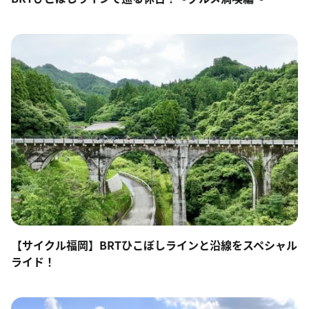
【サイクル福岡】BRTひこぼしラインと沿線をスペシャル
ライド！