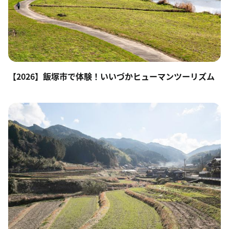
【2026】飯塚市で体験！いいづかヒューマンツーリズム