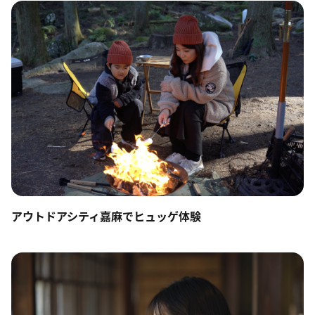
アウトドアシティ嘉麻でヒュッゲ体験