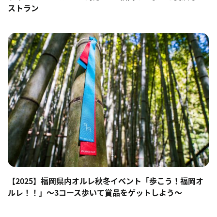
ストラン
【2025】福岡県内オルレ秋冬イベント「歩こう！福岡オ
ルレ！！」～3コース歩いて賞品をゲットしよう～