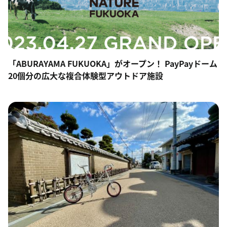
「ABURAYAMA FUKUOKA」がオープン！ PayPayドーム
20個分の広大な複合体験型アウトドア施設