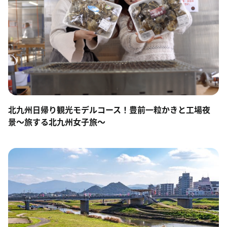
北九州日帰り観光モデルコース！豊前一粒かきと工場夜
景〜旅する北九州女子旅〜