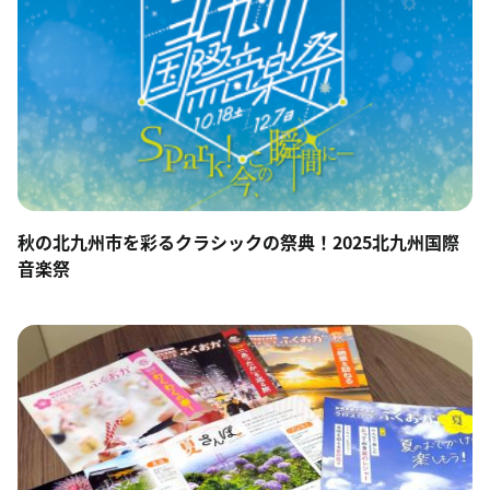
秋の北九州市を彩るクラシックの祭典！2025北九州国際
音楽祭