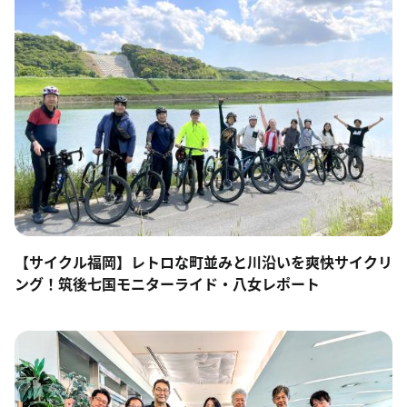
【サイクル福岡】レトロな町並みと川沿いを爽快サイクリ
ング！筑後七国モニターライド・八女レポート