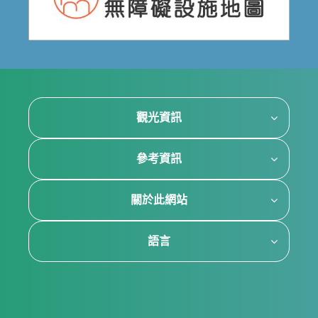
觀光資訊
參考資訊
關於此網站
語言