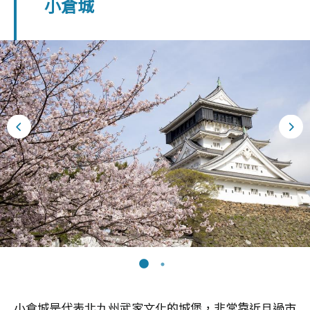
小倉城
小倉城是代表北九州武家文化的城堡，非常靠近旦過市