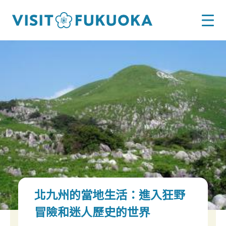
北九州的當地生活：進入狂野
冒險和迷人歷史的世界