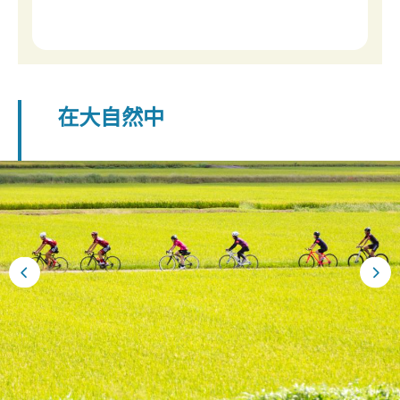
在大自然中