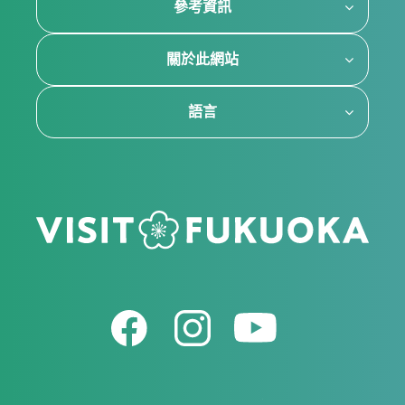
參考資訊
關於此網站
語言