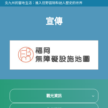
北九州的當地生活：進入狂野冒險和迷人歷史的世界
宣傳
觀光資訊