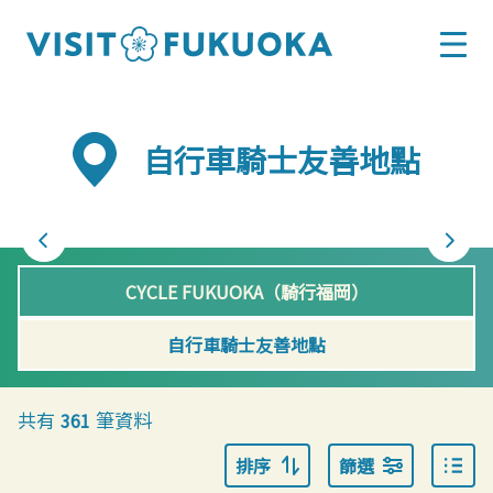
自行車騎士友善地點
CYCLE FUKUOKA（騎行福岡）
自行車騎士友善地點
共有
筆資料
361
排序
篩選