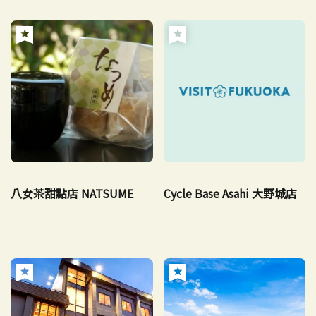
八女茶甜點店 NATSUME
Cycle Base Asahi 大野城店