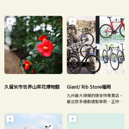
久留米市世界山茶花博物館
Giant/ Rib Store福岡
九州最大規模的捷安特專賣店，
展出眾多運動通勤車款、正宗公
路自行車及登山車