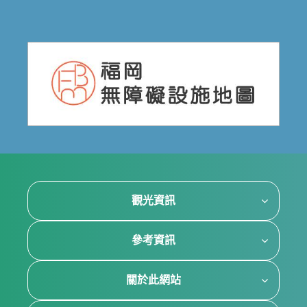
觀光資訊
參考資訊
關於此網站