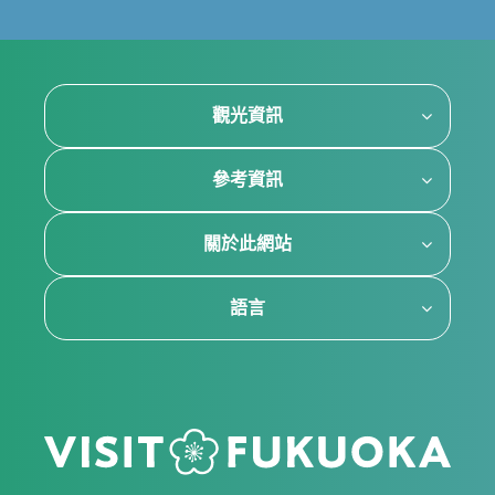
觀光資訊
參考資訊
關於此網站
語言