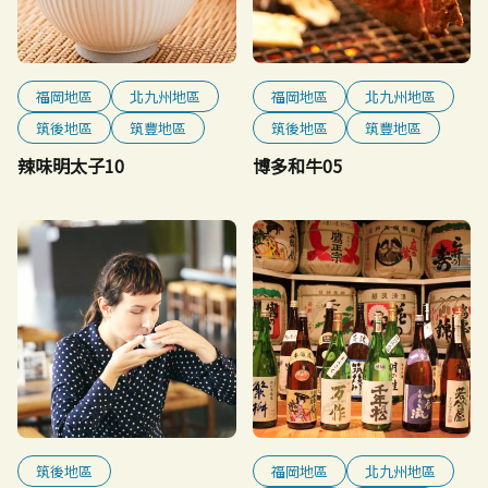
福岡地區
北九州地區
福岡地區
北九州地區
筑後地區
筑豐地區
筑後地區
筑豐地區
辣味明太子10
博多和牛05
筑後地區
福岡地區
北九州地區