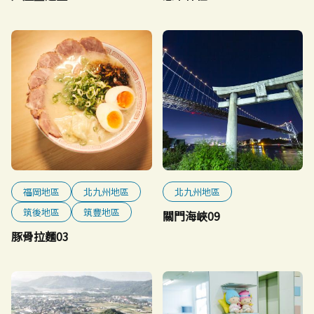
福岡地區
北九州地區
北九州地區
筑後地區
筑豐地區
關門海峽09
豚骨拉麵03