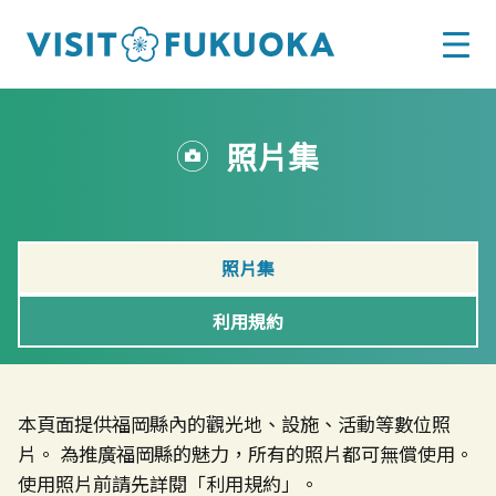
照片集
照片集
利用規約
本頁面提供福岡縣內的觀光地、設施、活動等數位照
片。 為推廣福岡縣的魅力，所有的照片都可無償使用。
使用照片前請先詳閱「利用規約」。