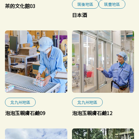
筑後地區
筑豐地區
茶的文化館03
日本酒
北九州地區
北九州地區
泡泡玉親膚石鹼09
泡泡玉親膚石鹼12