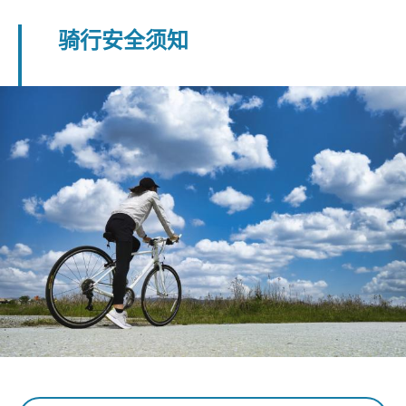
骑行安全须知