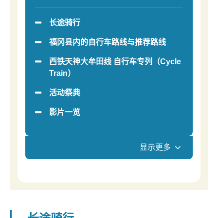
长途骑行
福冈县内的自行车路线与推荐路线
西铁天神大牟田线 自行车专列（Cycle
Train）
活动祭典
影片一览
显示更多