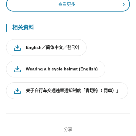
查看更多
相关资料
English／简体中文／한국어
Wearing a bicycle helmet (English)
关于自行车交通违章通知制度「青切符（ 罚单）」
分享