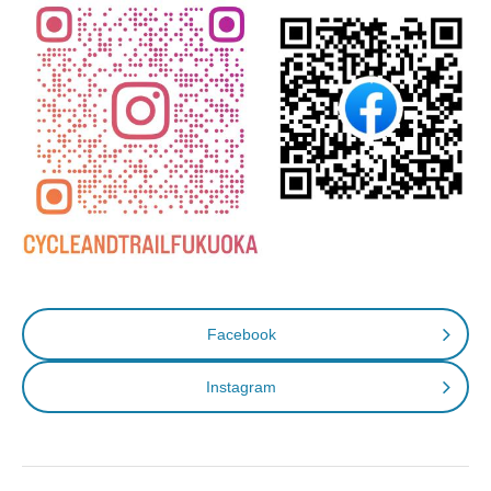
Facebook
Instagram