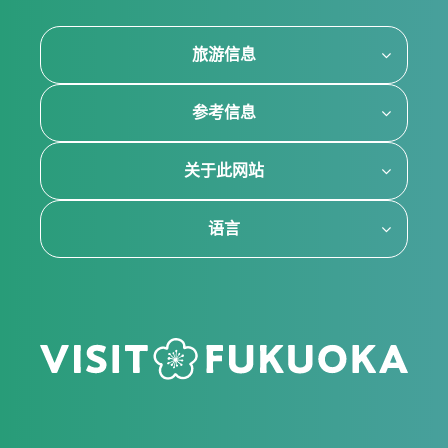
旅游信息
参考信息
关于此网站
语言