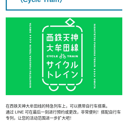
在西铁天神大牟田线的特急列车上，可以携带自行车搭乘。
通过 LINE 可在最后一刻进行预约或更改，非常便利！搭配自行车
专列，让您的活动范围进一步扩大吧！