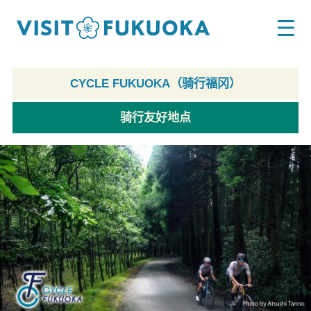
CYCLE FUKUOKA（骑行福冈）
骑行友好地点