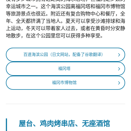
幸运城市之一。这个海滨公园离福冈塔和福冈市博物馆
等旅游景点也很近。附近还有复合购物中心和餐厅，全
年、全天都挤满了当地人。夏天可以享受沙滩排球和海
上运动，冬天可以带着家人过去，或者在黄昏时分安静
地散步，在这个公园里您可以获得多种享受。
百道海滨公园（日文网站，配备了谷歌翻译）
福冈塔
福冈市博物馆
屋台、鸡肉烤串店、无座酒馆