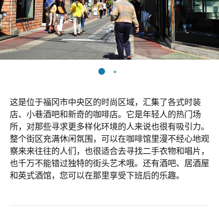
这是位于福冈市中央区的时尚区域，汇集了各式时装
店、小巷酒吧和新奇的咖啡店。它是年轻人的热门场
所，对那些寻求更多样化环境的人来说也很有吸引力。
整个街区充满休闲氛围，可以在咖啡馆里漫不经心地观
察来来往往的人们，也很适合去寻找二手衣物和唱片，
也千万不能错过独特的街头艺术哦。还有酒吧、居酒屋
和英式酒馆，您可以在那里享受下班后的乐趣。