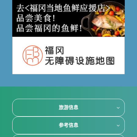
旅游信息
参考信息