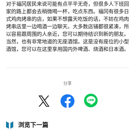
对于福冈居民来说可能有点平平无奇，但很多人下班回
家的路上都会去稍微喝一杯，吃点东西。福冈有很多日
式鸡肉烤串的店，如果不想露天吃饭的话，不妨在鸡肉
烤串店里一边喝酒一边聊天。大多数店铺都很紧凑，所
以容易跟周围的人亲近，您可以期待结识到新的朋友。
当然，也有非常地道的无座酒馆。这是没有座位的小型
酒馆，您可以在这里享用国内外啤酒、烧酒和日本酒。
分享
浏览下一篇