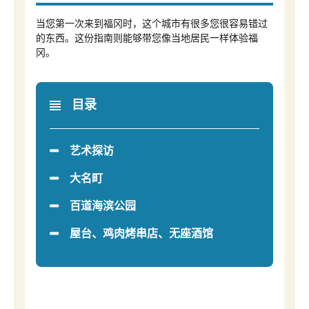
当您第一次来到福冈时，这个城市有很多您很容易错过
的东西。这份指南则能够带您像当地居民一样体验福
冈。
目录
艺术探访
大名町
百道海滨公园
屋台、鸡肉烤串店、无座酒馆