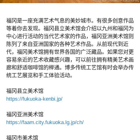
福冈是一座充满艺术气息的美妙城市。有很多创意作品
等着你去发现。福冈县立美术馆会介绍以九州和福冈为
中心进行活动的当代艺术家的作品，福冈亚洲美术馆则
陈列了来自亚洲国家的各种艺术作品。从前现代到近
代，福冈美术馆拥有世界各国的广泛藏品。如果您对更
容易亲近的艺术收藏感兴趣，可以前往拥有精美艺术画
廊和舒适咖啡馆的榉通。博多传统工艺馆有时会举办传
统工艺展览和手工体验活动。
福冈县立美术馆
https://fukuoka-kenbi.jp/
福冈亚洲美术馆
https://faam.city.fukuoka.lg.jp/ch/
福冈市美术馆