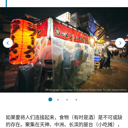
如果要将人们连接起来，食物（有时是酒）是不可或缺
的存在。聚集在天神、中洲、长滨的屋台（小吃摊），