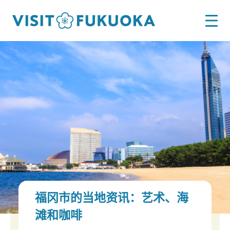
福冈市的当地资讯：艺术、海
滩和咖啡