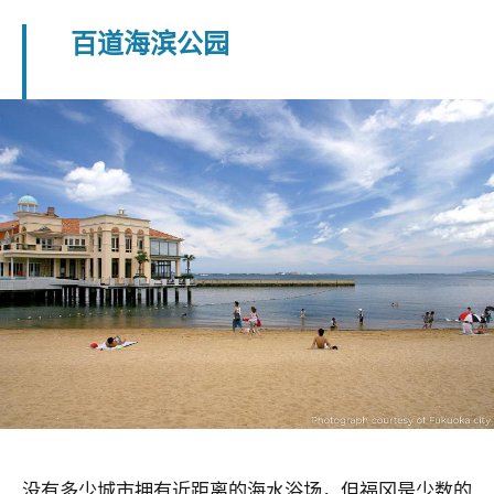
百道海滨公园
没有多少城市拥有近距离的海水浴场，但福冈是少数的