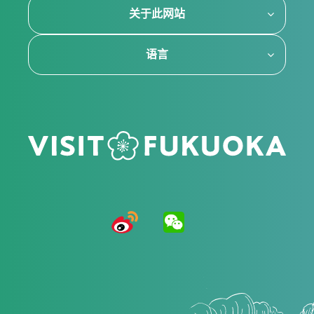
关于此网站
语言