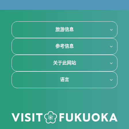
旅游信息
参考信息
关于此网站
语言