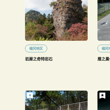
福冈地区
福冈
岩屋之奇特岩石
雁之巢