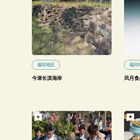
福冈地区
福冈
今津长滨海岸
风月食