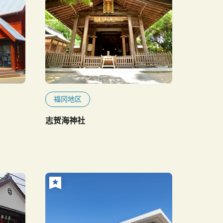
福冈地区
志贺海神社