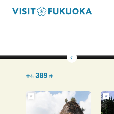
389
共有
件