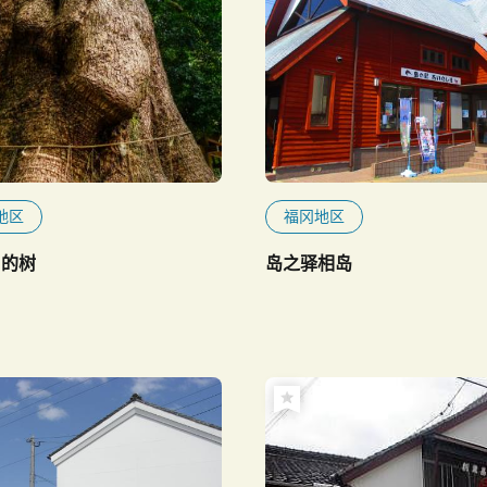
地区
福冈地区
n的树
岛之驿相岛