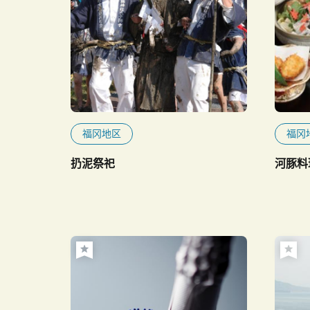
福冈地区
福冈
扔泥祭祀
河豚料