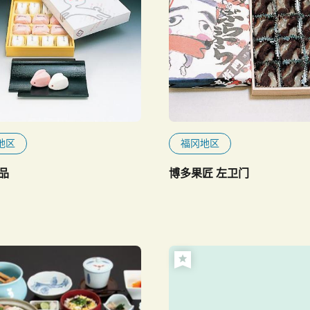
地区
福冈地区
品
博多果匠 左卫门