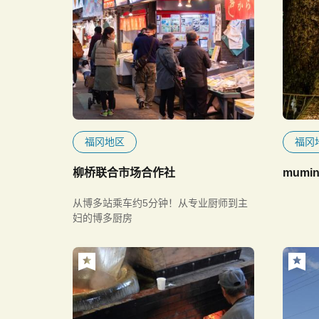
福冈地区
福冈
柳桥联合市场合作社
mumi
从博多站乘车约5分钟！从专业厨师到主
妇的博多厨房