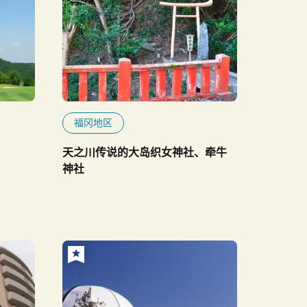
福冈地区
天之川传说的大岛织女神社、牵牛
神社