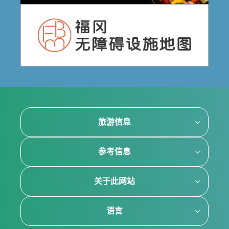
旅游信息
参考信息
关于此网站
语言