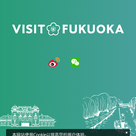
本网站使用Cookie以提高您的用户体验。