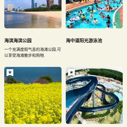
海滨海滨公园
海中道阳光游泳池
一个充满度假气息的海滩公园,可
以享受海滩散步和购物.