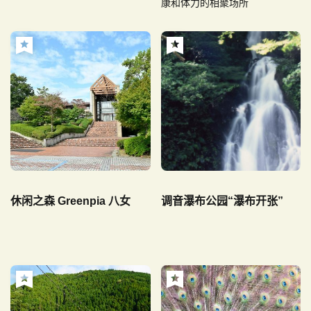
康和体力的相聚场所
休闲之森 Greenpia 八女
调音瀑布公园“瀑布开张”