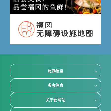
旅游信息
参考信息
关于此网站