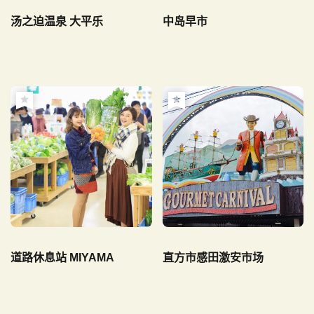
汤之迫温泉 大平乐
中岛早市
道路休息站 MIYAMA
直方市感田激安市场