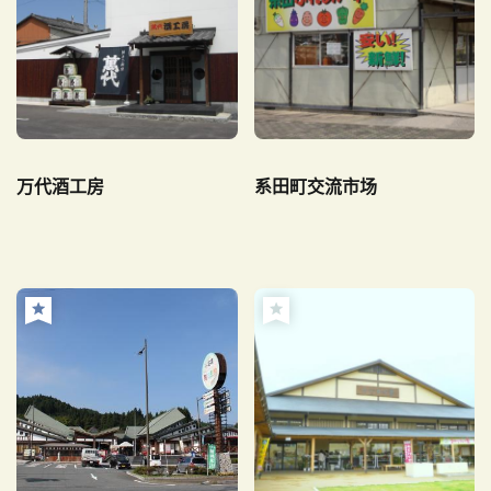
万代酒工房
系田町交流市场