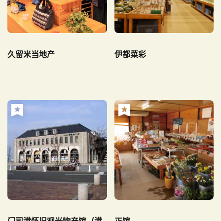
久留米当地产
伊都菜彩