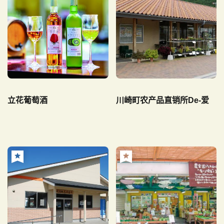
立花葡萄酒
川崎町农产品直销所De-爱