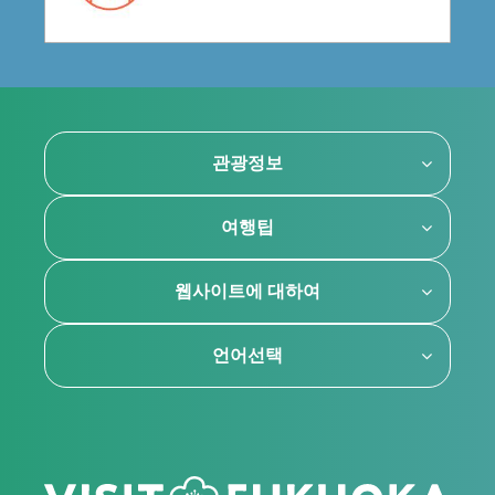
관광정보
여행팁
웹사이트에 대하여
언어선택