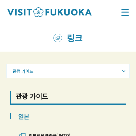
링크
관광 가이드
관광 가이드
일본
일본정부관광국(JNTO)