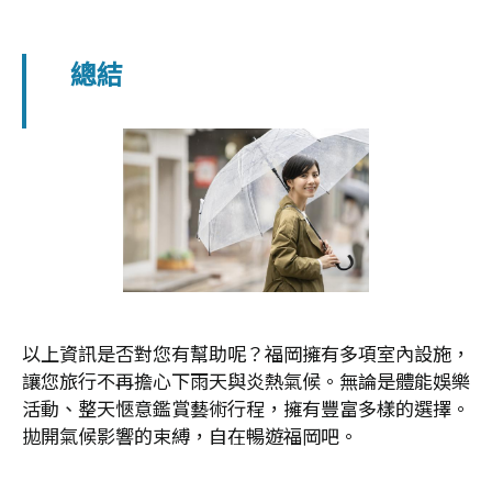
總結
以上資訊是否對您有幫助呢？福岡擁有多項室內設施，
讓您旅行不再擔心下雨天與炎熱氣候。無論是體能娛樂
活動、整天愜意鑑賞藝術行程，擁有豐富多樣的選擇。
拋開氣候影響的束縛，自在暢遊福岡吧。