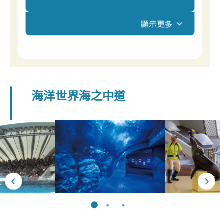
顯示更多
海洋世界海之中道