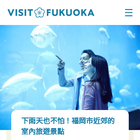
下雨天也不怕！福岡市近郊的
室內旅遊景點