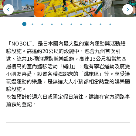
「NOBOLT」是日本國內最大型的室內運動與活動體
驗設施。高達約20公尺的設施中，包含九州首次引
進、總共16種的運動遊樂設施。高達13公尺相當於四
層樓高的室內體驗活動「繩山」，還有攀岩運動及廣受
小朋友喜愛、設置各種彈跳床的「跳床區」等。享受邊
玩邊運動的樂趣，是無論大人小孩都相當熱愛的娛樂體
驗設施。
※如預計於週六日或國定假日前往，建議在官方網路事
前預約登記。