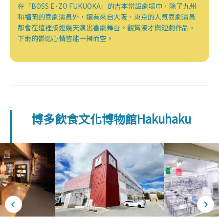
在「BOSS E･ZO FUKUOKA」的吉本常設劇場中，除了九州
和福岡的喜劇演員外，還有來自大阪、東京的人氣喜劇演員
都會在這裡接連幾天演出喜劇舞台。觀賞漫才與短劇作品，
下雨的鬱悶心情皆能一掃而空。
博多飲食文化博物館Hakuhaku