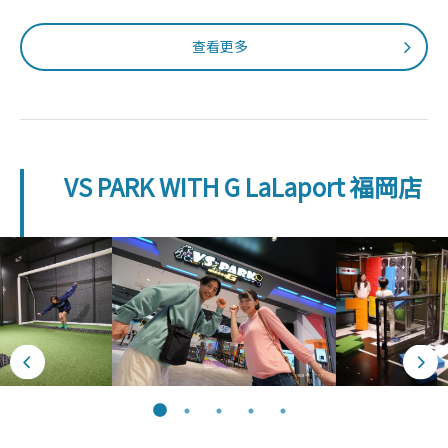
查看更多
VS PARK WITH G LaLaport 福岡店