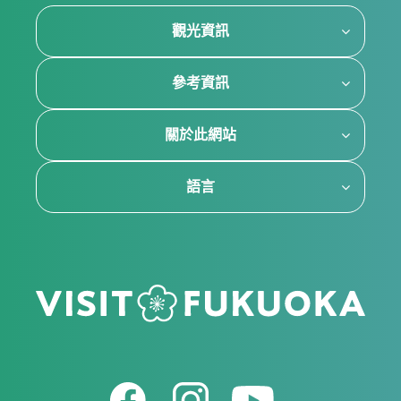
觀光資訊
參考資訊
關於此網站
語言