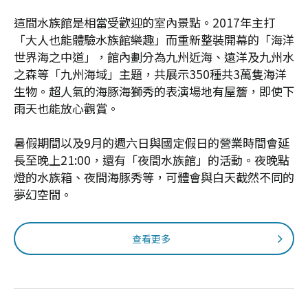
這間水族館是相當受歡迎的室內景點。2017年主打
「大人也能體驗水族館樂趣」而重新整裝開幕的「海洋
世界海之中道」，館內劃分為九州近海、遠洋及九州水
之森等「九州海域」主題，共展示350種共3萬隻海洋
生物。超人氣的海豚海獅秀的表演場地有屋簷，即使下
雨天也能放心觀賞。
暑假期間以及9月的週六日與國定假日的營業時間會延
長至晚上21:00，還有「夜間水族館」的活動。夜晚點
燈的水族箱、夜間海豚秀等，可體會與白天截然不同的
夢幻空間。
查看更多