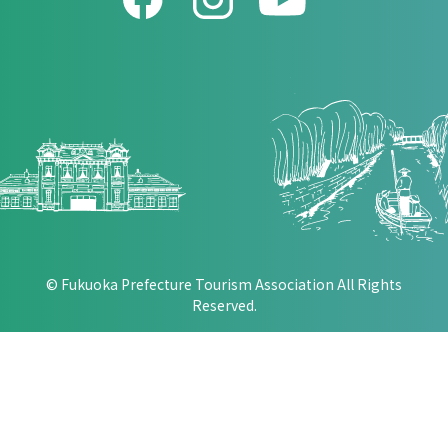
© Fukuoka Prefecture Tourism Association All Rights
Reserved.