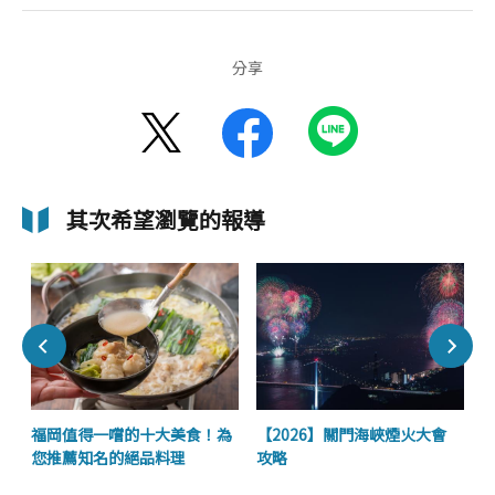
分享
其次希望瀏覽的報導
福岡值得一嚐的十大美食！為
【2026】關門海峽煙火大會
您推薦知名的絕品料理
攻略