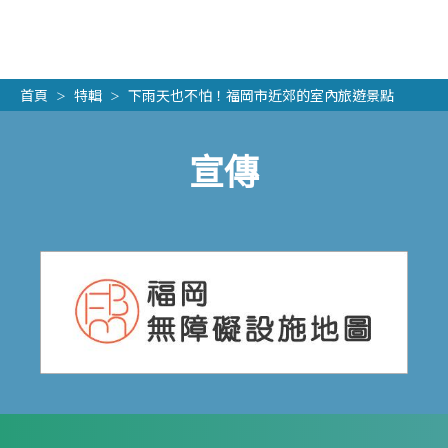
首頁
特輯
下雨天也不怕！福岡市近郊的室內旅遊景點
宣傳