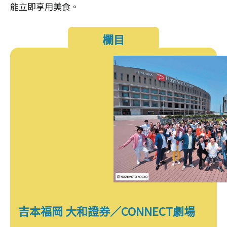
能立即享用美食。
欄目
吉本福岡 大和證券／CONNECT劇場