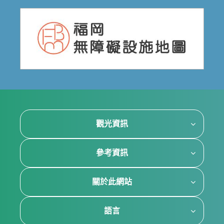
觀光資訊
參考資訊
關於此網站
語言