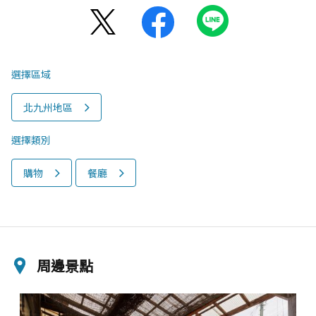
選擇區域
北九州地區
選擇類別
購物
餐廳
周邊景點