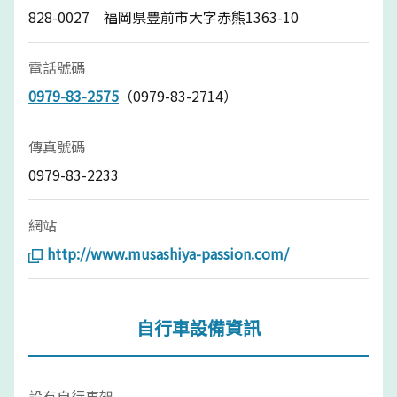
828-0027 福岡県豊前市大字赤熊1363-10
電話號碼
0979-83-2575
（0979-83-2714）
傳真號碼
0979-83-2233
網站
http://www.musashiya-passion.com/
自行車設備資訊
設有自行車架