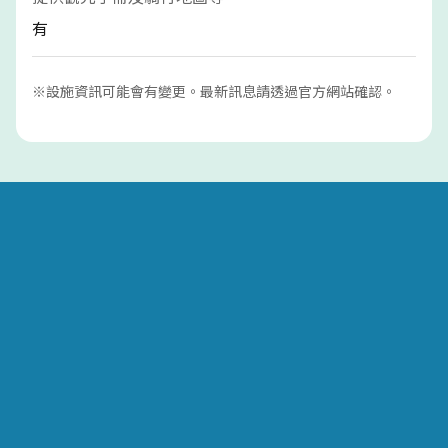
有
※設施資訊可能會有變更。最新訊息請透過官方網站確認。