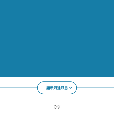
顯示周邊訊息
分享