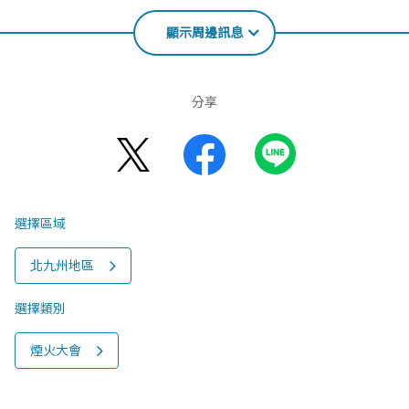
顯示周邊訊息
分享
選擇區域
北九州地區
選擇類別
煙火大會