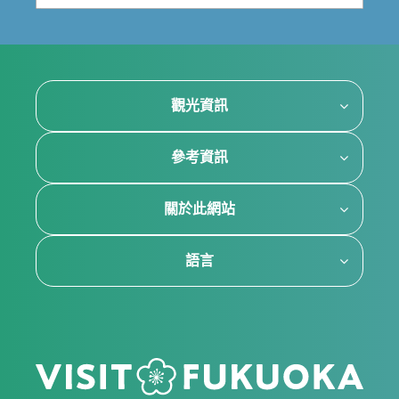
觀光資訊
參考資訊
關於此網站
語言