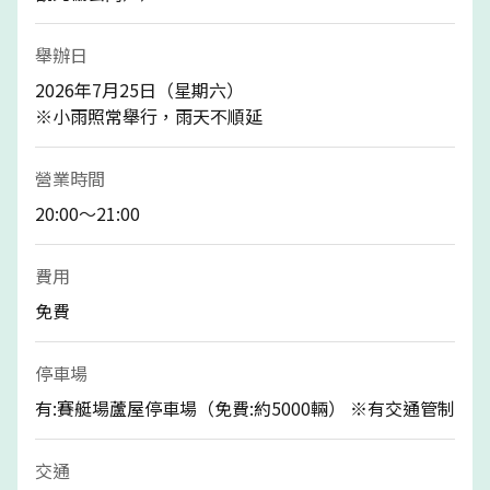
舉辦日
2026年7月25日（星期六）
※小雨照常舉行，雨天不順延
營業時間
20:00～21:00
費用
免費
停車場
有:賽艇場蘆屋停車場（免費:約5000輛） ※有交通管制
交通