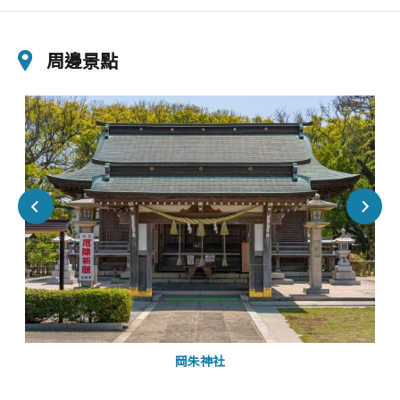
周邊景點
岡朱神社