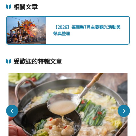
相關文章
【2026】福岡縣7月主要觀光活動與
祭典整理
受歡迎的特輯文章