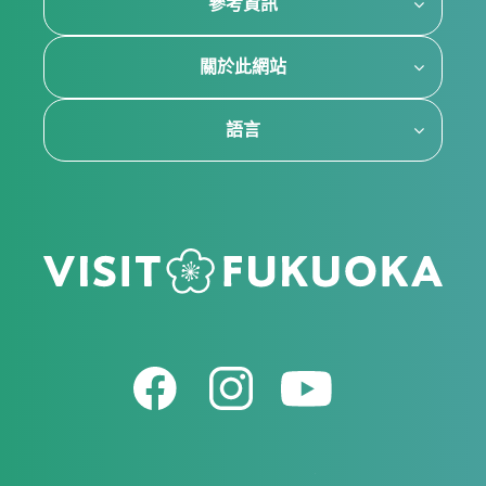
參考資訊
關於此網站
語言