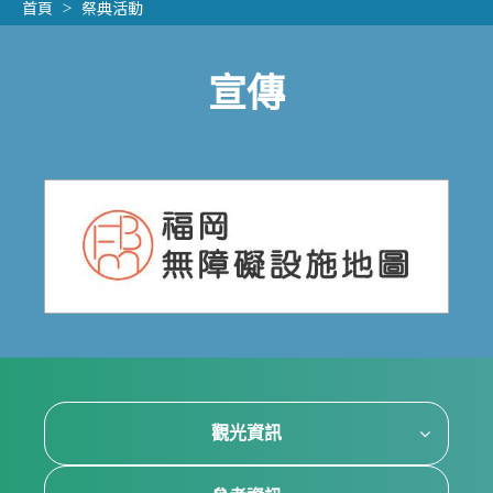
首頁
祭典活動
宣傳
觀光資訊