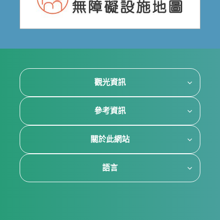
觀光資訊
參考資訊
關於此網站
語言