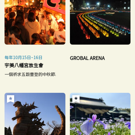
每年10月15日~16日
GROBAL ARENA
宇美八幡宮放生會
一個祈求五穀豐登的中秋節.