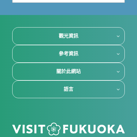
觀光資訊
參考資訊
關於此網站
語言