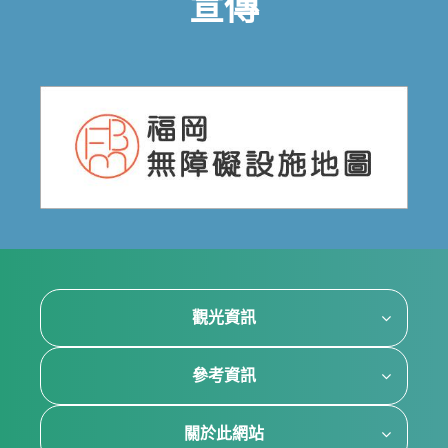
宣傳
觀光資訊
參考資訊
關於此網站