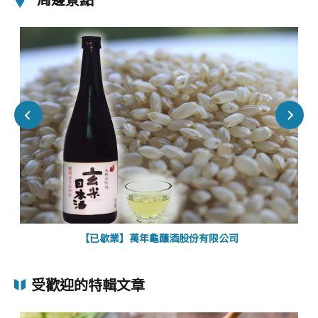
【已歇業】萬年龜釀酒股份有限公司
受歡迎的特輯文章