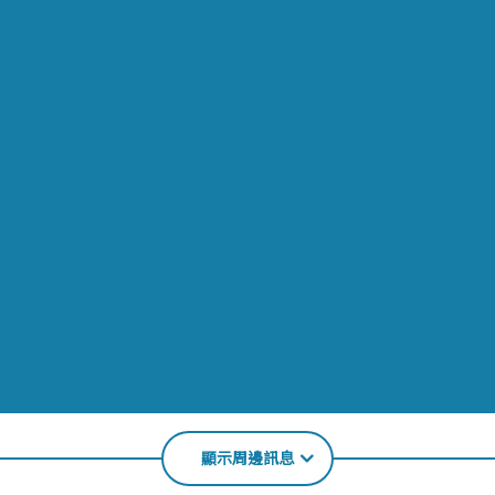
顯示周邊訊息