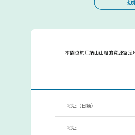
幻
本園位於耳納山山腳的資源富足
地址（日語）
地址