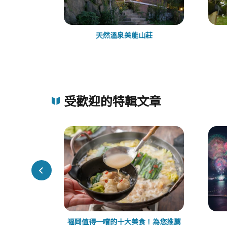
天然溫泉美能山莊
受歡迎的特輯文章
豚骨拉麵大分
福岡值得一嚐的十大美食！為您推薦