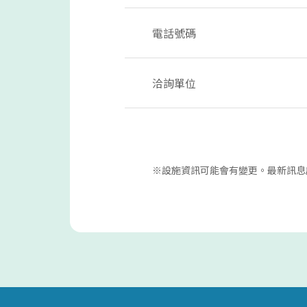
電話號碼
洽詢單位
※設施資訊可能會有變更。最新訊息