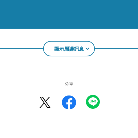
顯示周邊訊息
分享