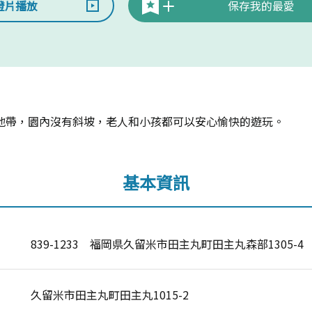
燈片播放
保存我的最愛
地帶，園內沒有斜坡，老人和小孩都可以安心愉快的遊玩。
基本資訊
839-1233 福岡県久留米市田主丸町田主丸森部1305-4
久留米市田主丸町田主丸1015-2