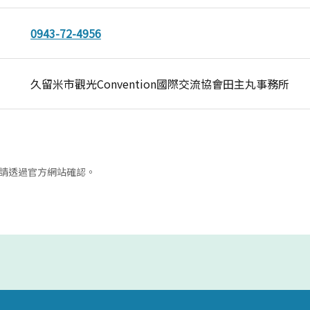
0943-72-4956
久留米市觀光Convention國際交流協會田主丸事務所
請透過官方網站確認。