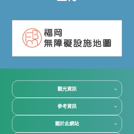
觀光資訊
參考資訊
關於此網站