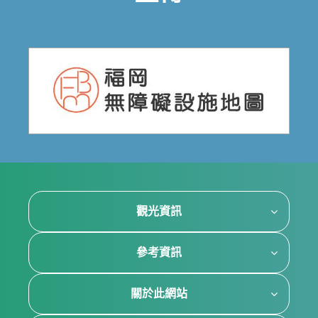
觀光資訊
參考資訊
關於此網站