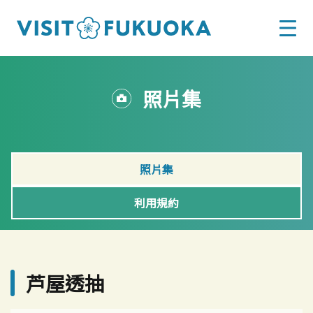
照片集
照片集
利用規約
芦屋透抽