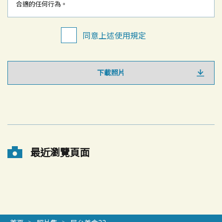
合適的任何行為。
同意上述使用規定
下載照片
最近瀏覽頁面