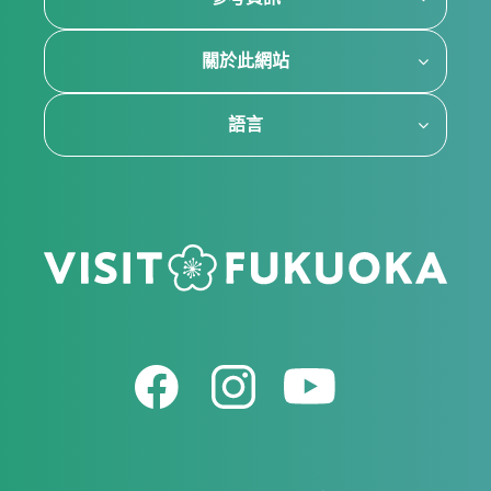
關於此網站
語言