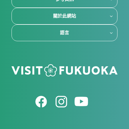
關於此網站
語言