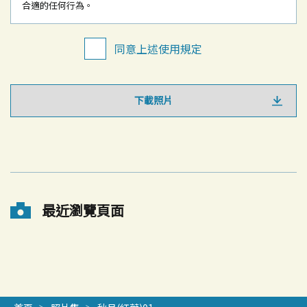
合適的任何行為。
同意上述使用規定
下載照片
最近瀏覽頁面