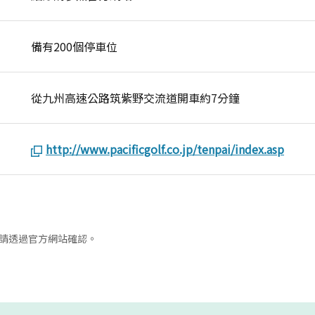
備有200個停車位
從九州高速公路筑紫野交流道開車約7分鐘
http://www.pacificgolf.co.jp/tenpai/index.asp
請透過官方網站確認。