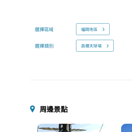
選擇區域
福岡地區
選擇類別
高爾夫球場
周邊景點