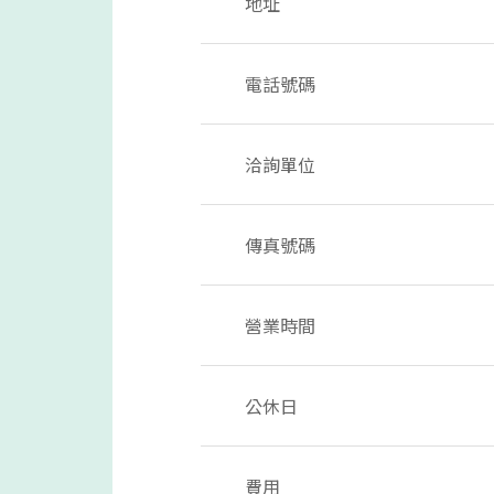
地址
電話號碼
洽詢單位
傳真號碼
營業時間
公休日
費用