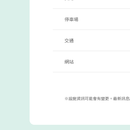
停車場
交通
網站
※設施資訊可能會有變更。最新訊息