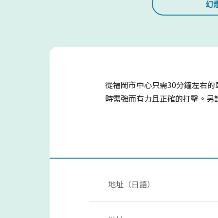
幻
從福岡市中心只需30分鐘左右
時需強而有力且正確的打擊。另
地址（日語）