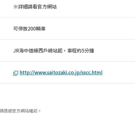
※詳細請看官方網站
可停放200輛車
JR海中道線西戶崎站起，車程約5分鐘
http://www.saitozaki.co.jp/sscc.html
請透過官方網站確認。