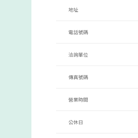
地址
電話號碼
洽詢單位
傳真號碼
營業時間
公休日