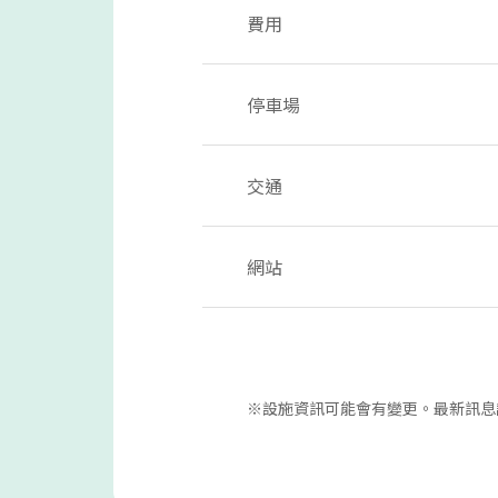
費用
停車場
交通
網站
※設施資訊可能會有變更。最新訊息