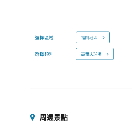
選擇區域
福岡地區
選擇類別
高爾夫球場
周邊景點