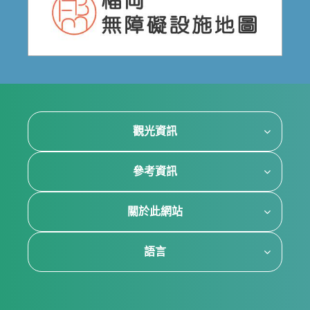
觀光資訊
參考資訊
關於此網站
語言