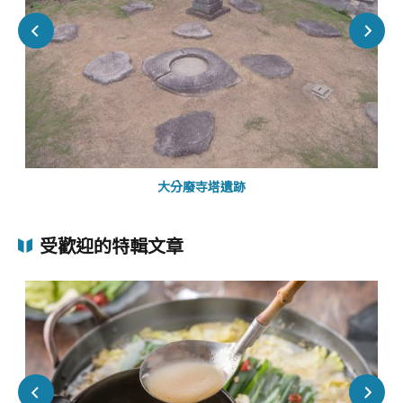
大分廢寺塔遺跡
受歡迎的特輯文章