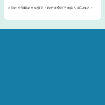
※設施資訊可能會有變更。最新訊息請透過官方網站確認。