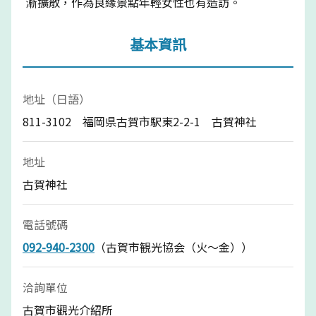
漸擴散，作為良緣景點年輕女性也有造訪。
基本資訊
地址（日語）
811-3102 福岡県古賀市駅東2-2-1 古賀神社
地址
古賀神社
電話號碼
092-940-2300
（古賀市観光協会（火～金））
洽詢單位
古賀市觀光介紹所