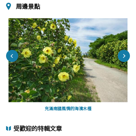
周邊景點
充滿南國風情的海濱木槿
受歡迎的特輯文章