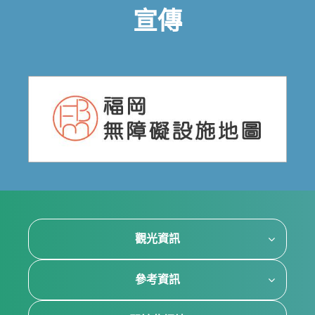
宣傳
觀光資訊
參考資訊