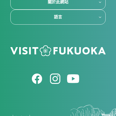
關於此網站
語言