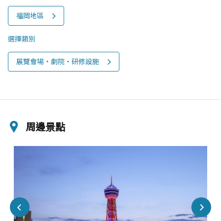
福岡地區
選擇類別
展覽會場‧劇院‧研修設施
周邊景點