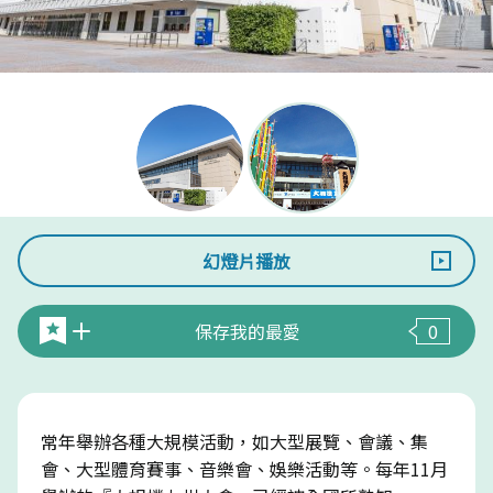
幻燈片播放
保存我的最愛
0
常年舉辦各種大規模活動，如大型展覽、會議、集
會、大型體育賽事、音樂會、娛樂活動等。每年11月