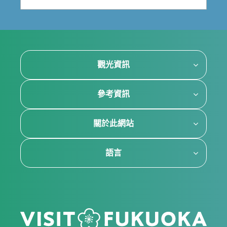
觀光資訊
參考資訊
關於此網站
語言