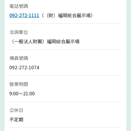
電話號碼
092-272-1111
（（財）福岡総合展示場）
洽詢單位
（一般法人財團）福岡綜合展示場
傳真號碼
092-272-1074
營業時間
9:00～21:00
公休日
不定期