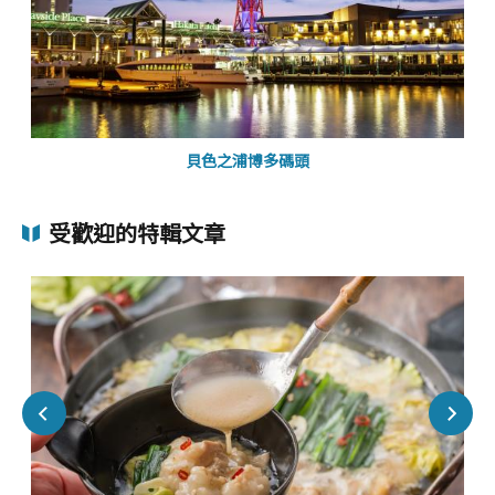
貝色之浦博多碼頭
受歡迎的特輯文章