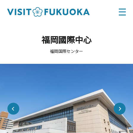
福岡國際中心
福岡国際センター