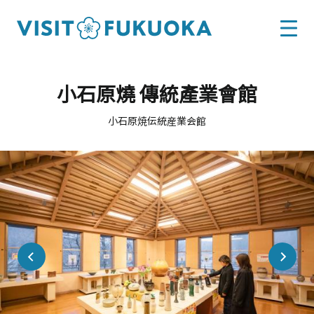
小石原燒 傳統產業會館
小石原焼伝統産業会館