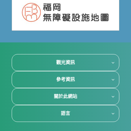
觀光資訊
參考資訊
關於此網站
語言