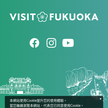
本網站使用Cookie提升您的使用體驗。
當您繼續瀏覽本網站，代表您已同意使用Cookie。