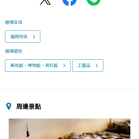
選擇區域
福岡地區
選擇類別
美術館‧博物館‧資料館
工藝品
周邊景點