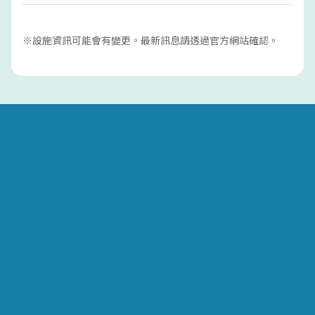
※設施資訊可能會有變更。最新訊息請透過官方網站確認。