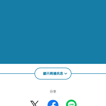
顯示周邊訊息
分享