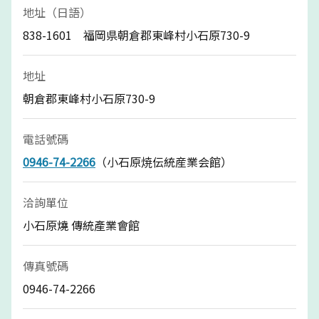
地址（日語）
838-1601 福岡県朝倉郡東峰村小石原730-9
地址
朝倉郡東峰村小石原730-9
電話號碼
0946-74-2266
（小石原焼伝統産業会館）
洽詢單位
小石原燒 傳統產業會館
傳真號碼
0946-74-2266