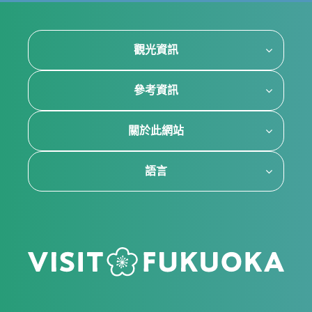
觀光資訊
參考資訊
關於此網站
語言