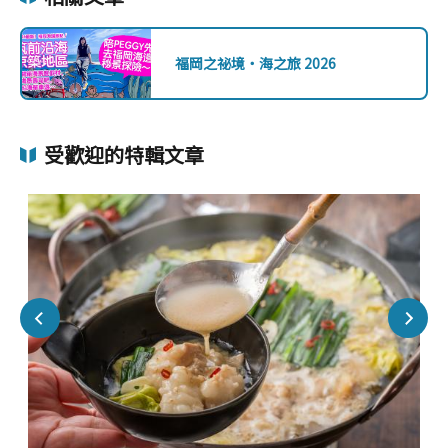
福岡之祕境・海之旅 2026
受歡迎的特輯文章