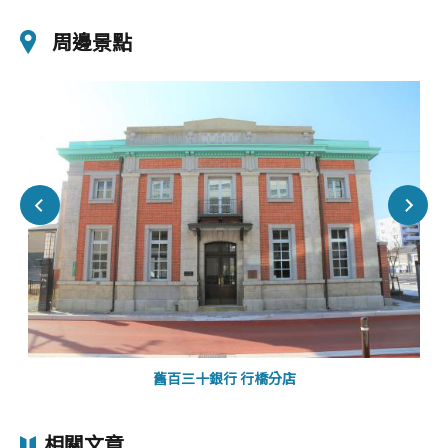
周邊景點
舊百三十銀行 行橋分店
相關文章