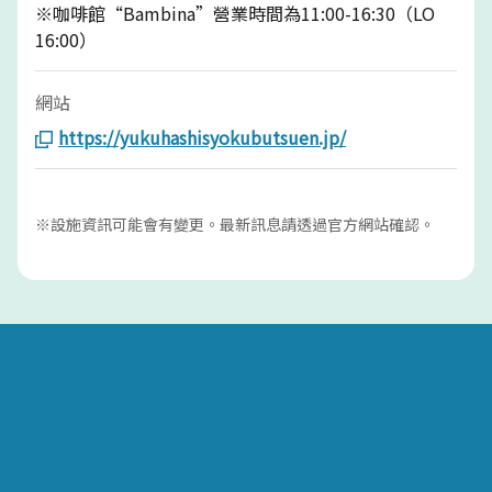
※咖啡館“Bambina”營業時間為11:00-16:30（LO
16:00）
網站
https://yukuhashisyokubutsuen.jp/
※設施資訊可能會有變更。最新訊息請透過官方網站確認。