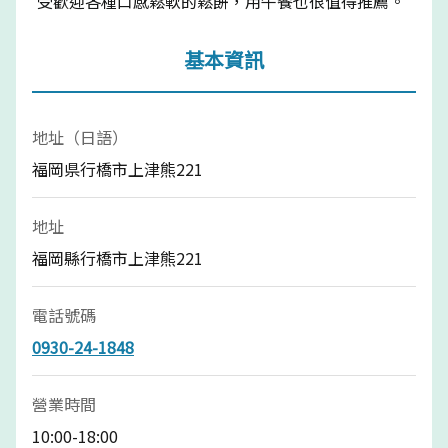
受歡迎各種口感鬆軟的鬆餅，用午餐也很值得推薦。
基本資訊
地址（日語）
福岡県行橋市上津熊221
地址
福岡縣行橋市上津熊221
電話號碼
0930-24-1848
營業時間
10:00-18:00