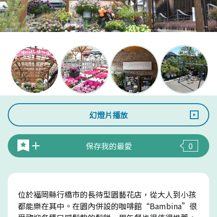
幻燈片播放
保存我的最愛
0
位於福岡縣行橋市的長待型園藝花店，從大人到小孩
都能樂在其中。在園內併設的咖啡館“Bambina”很