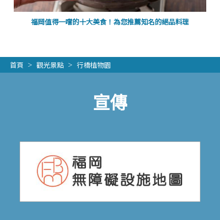
福岡值得一嚐的十大美食！為您推薦知名的絕品料理
首頁
觀光景點
行橋植物園
宣傳