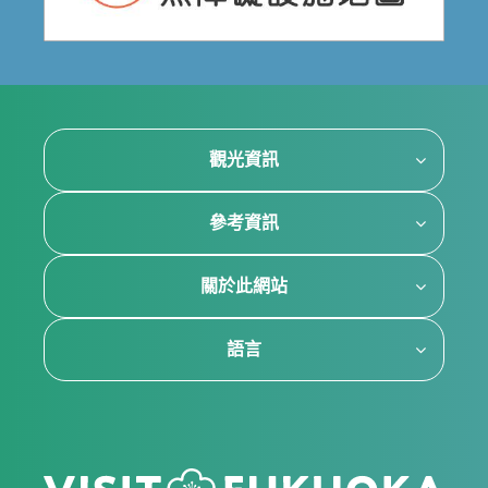
觀光資訊
參考資訊
關於此網站
語言