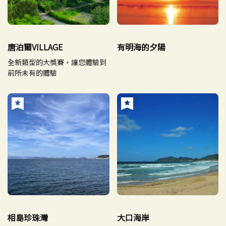
唐泊爾VILLAGE
有明海的夕陽
全新類型的大獎賽，讓您體驗到
前所未有的體驗
相島珍珠灣
大口海岸