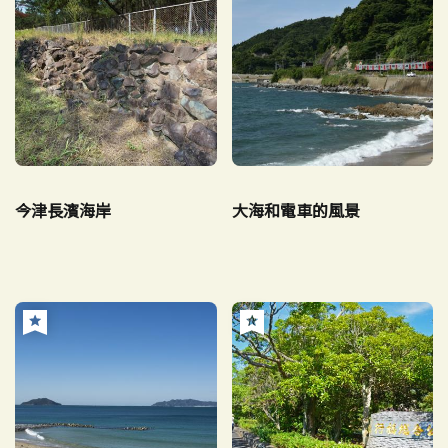
今津長濱海岸
大海和電車的風景