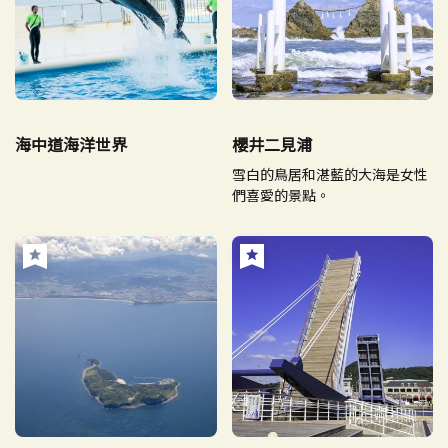
海中道海洋世界
櫻井二見浦
雪白的鳥居和湛藍的大海是女性
們喜愛的景點。