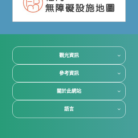
觀光資訊
參考資訊
關於此網站
語言