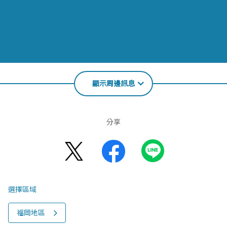
顯示周邊訊息
分享
選擇區域
福岡地區