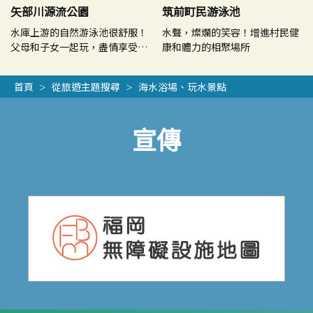
矢部川源流公園
筑前町民游泳池
水庫上游的自然游泳池很舒服！
水聲，燦爛的笑容！增進村民健
父母和子女一起玩，盡情享受一
康和體力的相聚場所
天！
首頁
從旅遊主題搜尋
海水浴場、玩水景點
宣傳