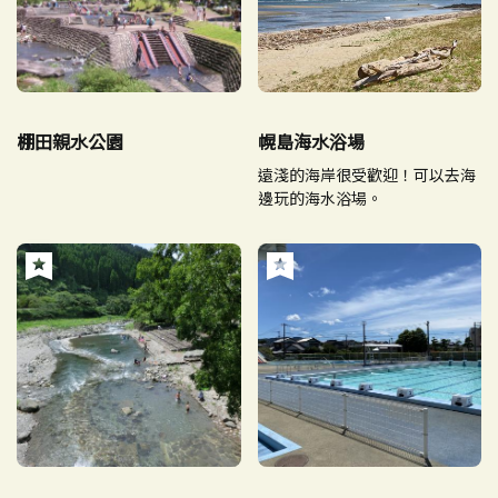
棚田親水公園
幌島海水浴場
遠淺的海岸很受歡迎！可以去海
邊玩的海水浴場。