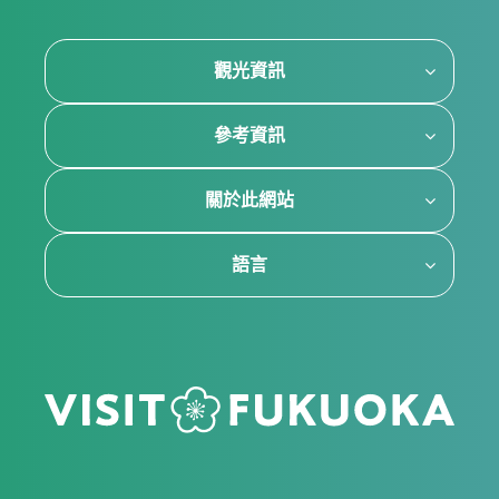
觀光資訊
參考資訊
關於此網站
語言