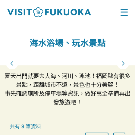
海水浴場、玩水景點
夏天出門就要去大海、河川、泳池！福岡縣有很多
景點，距離城市不遠，景色也十分美麗！
事先確認廁所及停車場等資訊，做好萬全準備再出
發旅遊吧！
共有
筆資料
8