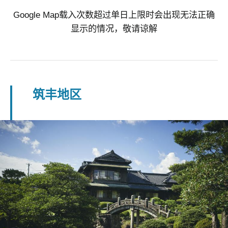
Google Map载入次数超过单日上限时会出现无法正确
显示的情况，敬请谅解
筑丰地区