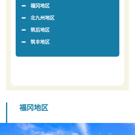
福冈地区
北九州地区
筑后地区
筑丰地区
福冈地区