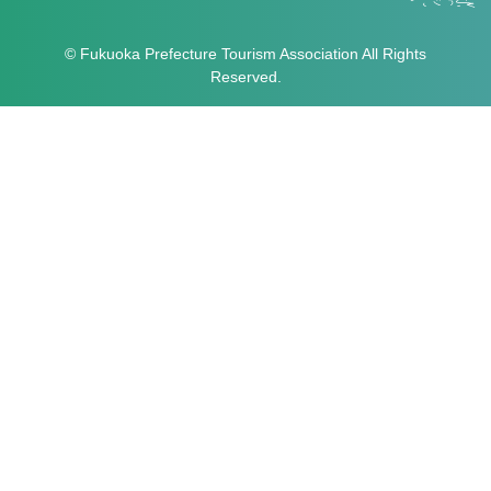
© Fukuoka Prefecture Tourism Association All Rights
Reserved.