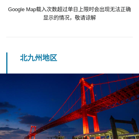
Google Map载入次数超过单日上限时会出现无法正确
显示的情况，敬请谅解
北九州地区