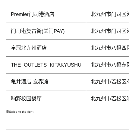
Premier门司港酒店
北九州市门司区港9-
门司港复古街(关门PAY)
北九州市门司区港
皇冠北九州酒店
北九州市八幡西区东
THE OUTLETS KITAKYUSHU
北九州市八幡东区东
龟井酒店 玄界滩
北九州市若松区有毛2
响野校园餐厅
北九州市若松区响野
※Swipe to the right