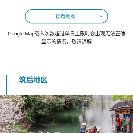
查看地图
Google Map载入次数超过单日上限时会出现无法正确
显示的情况，敬请谅解
筑后地区