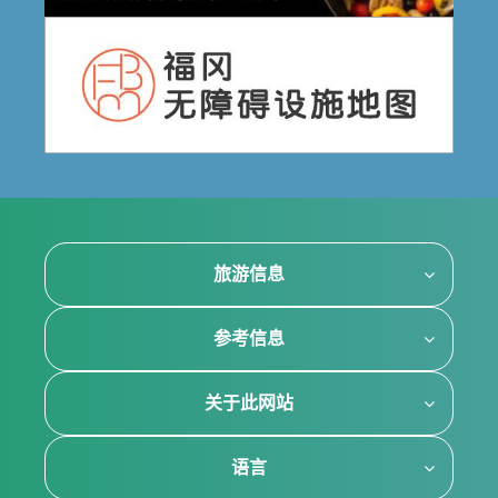
旅游信息
参考信息
关于此网站
语言