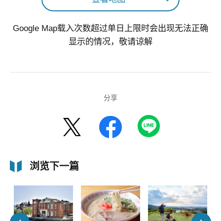
Google Map载入次数超过单日上限时会出现无法正确
显示的情况，敬请谅解
分享
浏览下一篇