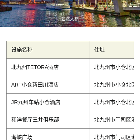
若渡大橋
设施名称
住址
北九州TETORA酒店
北九州市小仓北区锻治
ART小仓新田川酒店
北九州市小仓北区古
JR九州车站小仓酒店
北九州市小仓北区浅野
和洋餐厅三井俱乐部
北九州市门司区港町
海峡广场
北九州市门司区港町