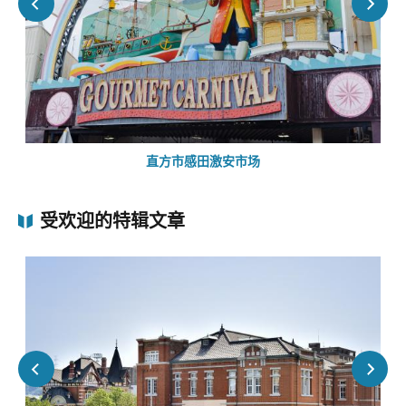
直方市感田激安市场
受欢迎的特辑文章