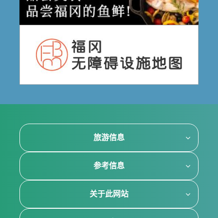
旅游信息
参考信息
关于此网站