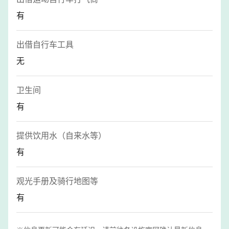
有
出借自行车工具
无
卫生间
有
提供饮用水（自来水等）
有
观光手册及骑行地图等
有