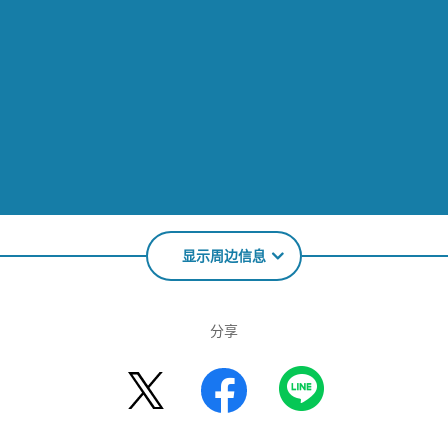
显示周边信息
分享