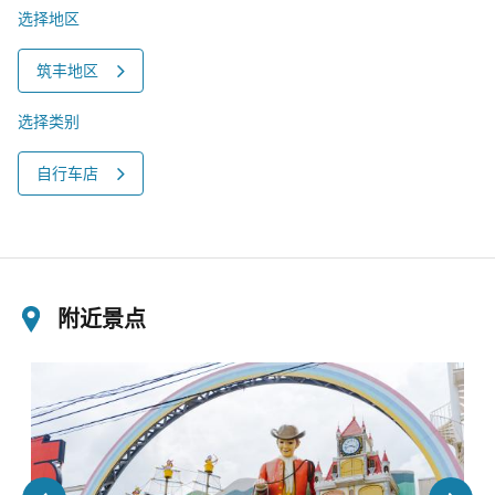
选择地区
筑丰地区
选择类别
自行车店
附近景点