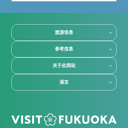
旅游信息
参考信息
关于此网站
语言