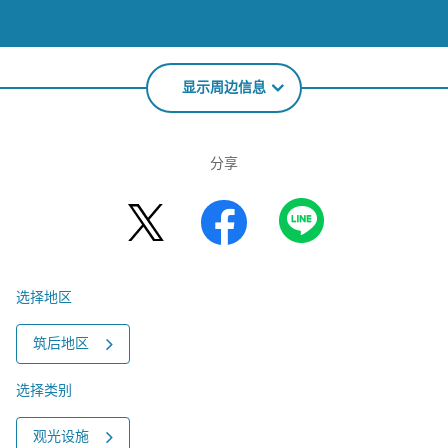
显示周边信息
分享
选择地区
筑后地区
选择类别
观光设施