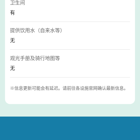
卫生间
有
提供饮用水（自来水等）
无
观光手册及骑行地图等
无
※信息更新可能会有延迟。请前往各设施官网确认最新信息。