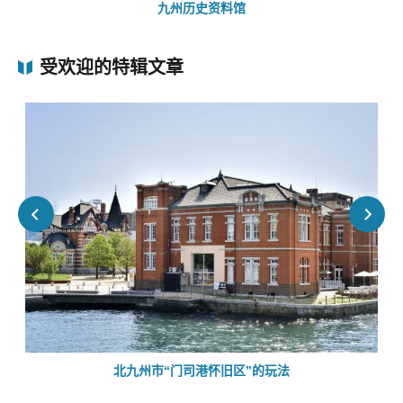
九州历史资料馆
受欢迎的特辑文章
的
北九州市“门司港怀旧区”的玩法