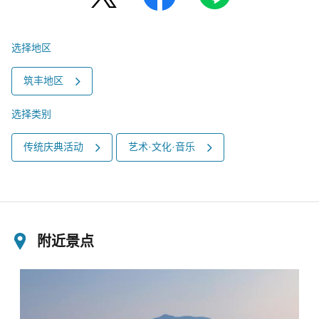
选择地区
筑丰地区
选择类别
传统庆典活动
艺术·文化·音乐
附近景点