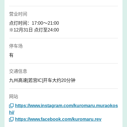
营业时间
点灯时间：17:00～21:00
※12月31日 点灯至24:00
停车场
有
交通信息
九州高速[若宫IC]开车大约20分钟
网站
https://www.instagram.com/kuromaru.muraokos
hi/
https://www.facebook.com/kuromaru.rev