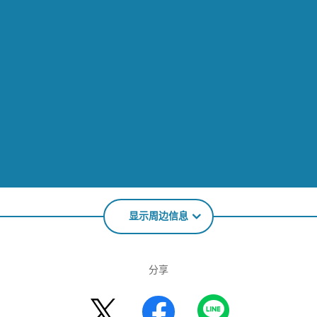
显示周边信息
分享