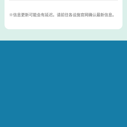
※信息更新可能会有延迟。请前往各设施官网确认最新信息。