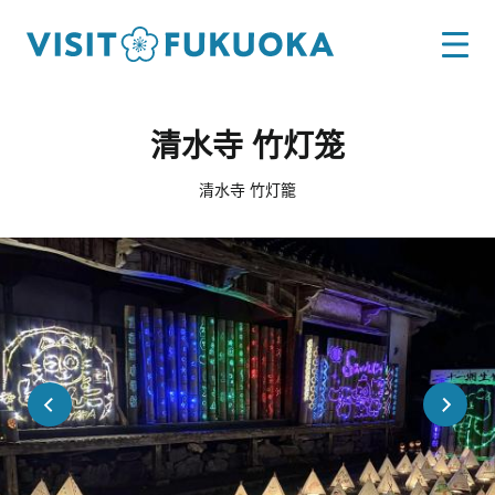
清水寺 竹灯笼
清水寺 竹灯籠