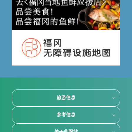
旅游信息
参考信息
关于此网站