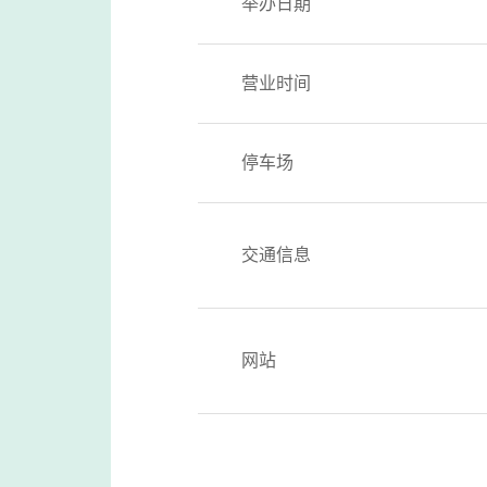
举办日期
营业时间
停车场
交通信息
网站