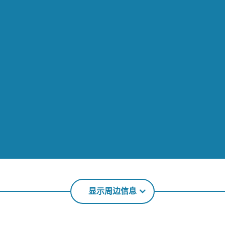
显示周边信息