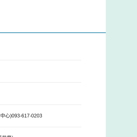
93-617-0203