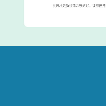
※信息更新可能会有延迟。请前往各