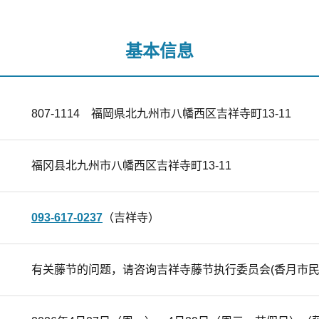
基本信息
807-1114 福岡県北九州市八幡西区吉祥寺町13-11
福冈县北九州市八幡西区吉祥寺町13-11
093-617-0237
（吉祥寺）
有关藤节的问题，请咨询吉祥寺藤节执行委员会(香月市民中心)0