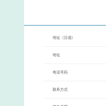
地址（日语）
地址
电话号码
联系方式