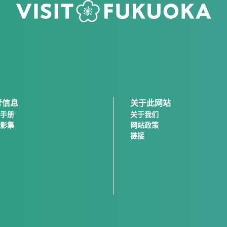
考信息
关于此网站
手册
关于我们
影集
网站政策
链接