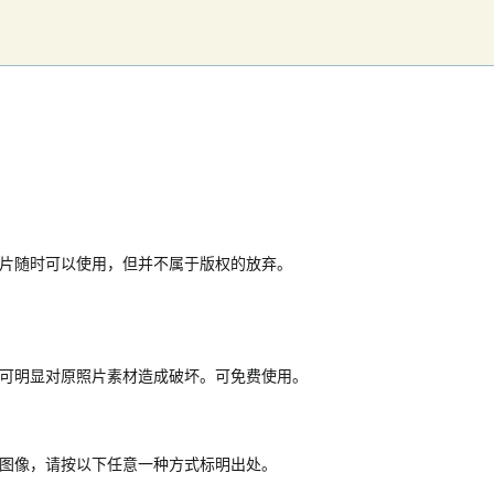
片随时可以使用，但并不属于版权的放弃。
可明显对原照片素材造成破坏。可免费使用。
图像，请按以下任意一种方式标明出处。