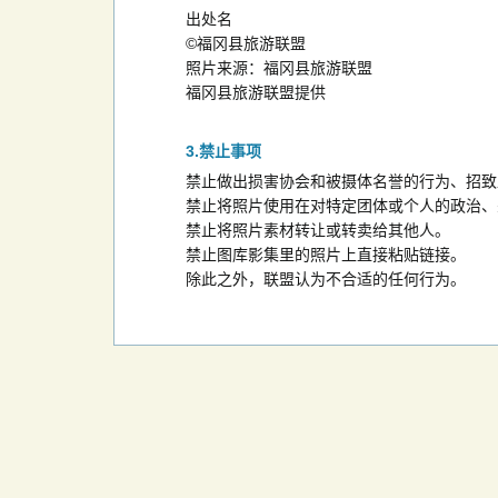
出处名
©福冈县旅游联盟
照片来源：福冈县旅游联盟
福冈县旅游联盟提供
禁止事项
禁止做出损害协会和被摄体名誉的行为、招致
禁止将照片使用在对特定团体或个人的政治、
禁止将照片素材转让或转卖给其他人。
禁止图库影集里的照片上直接粘贴链接。
除此之外，联盟认为不合适的任何行为。