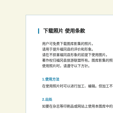
下载照片 使用条款
用户可免费下载图库影集的照片。
请用于提升福冈县的评价和形象。
请在不损害福冈县形象的前提下使用图片。
著作权归福冈县旅游联盟所有。图库影集的照
使用照片时，请遵守以下方针。
使用方法
在使用照片时可以进行加工、编辑。但加工不
出处
如要在杂志等印刷品或网站上使用本图库中的