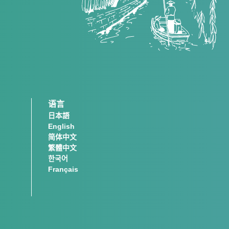
语言
日本語
English
简体中文
繁體中文
한국어
Français