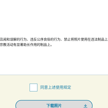
丑闻和误解的行为、违反公序良俗的行为、禁止将照片使用在违法制品上
宗教活动有显著助长作用的制品上。
同意上述使用规定
下载照片