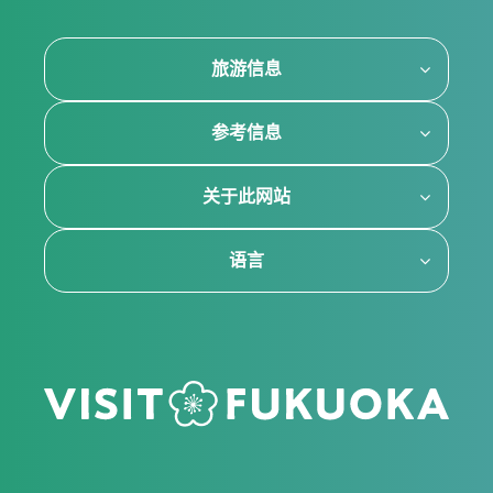
旅游信息
参考信息
关于此网站
语言