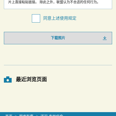
片上直接粘贴链接。
除此之外，联盟认为不合适的任何行为。
同意上述使用规定
下载照片
最近浏览页面