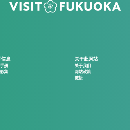
考信息
关于此网站
手册
关于我们
影集
网站政策
链接