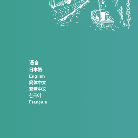
语言
日本語
English
简体中文
繁體中文
한국어
Français