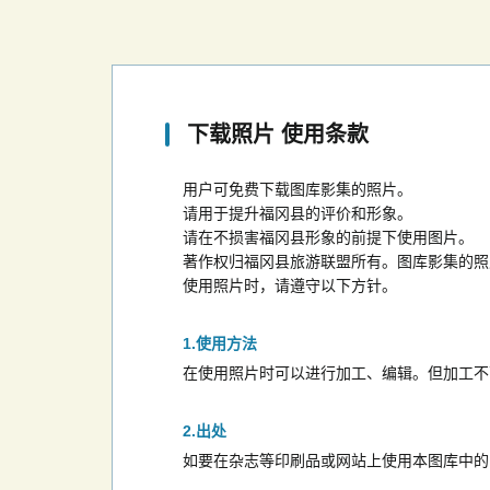
下载照片 使用条款
用户可免费下载图库影集的照片。
请用于提升福冈县的评价和形象。
请在不损害福冈县形象的前提下使用图片。
著作权归福冈县旅游联盟所有。图库影集的照
使用照片时，请遵守以下方针。
使用方法
在使用照片时可以进行加工、编辑。但加工不
出处
如要在杂志等印刷品或网站上使用本图库中的