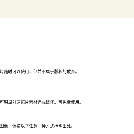
片随时可以使用，但并不属于版权的放弃。
可明显对原照片素材造成破坏。可免费使用。
图像，请按以下任意一种方式标明出处。