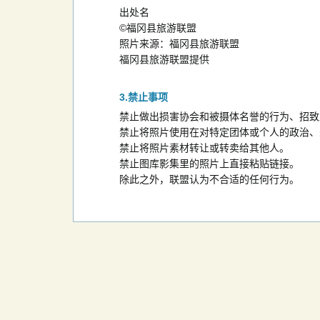
出处名
©福冈县旅游联盟
照片来源：福冈县旅游联盟
福冈县旅游联盟提供
禁止事项
禁止做出损害协会和被摄体名誉的行为、招致
禁止将照片使用在对特定团体或个人的政治、
禁止将照片素材转让或转卖给其他人。
禁止图库影集里的照片上直接粘贴链接。
除此之外，联盟认为不合适的任何行为。