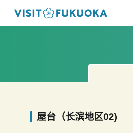
屋台（长滨地区02)