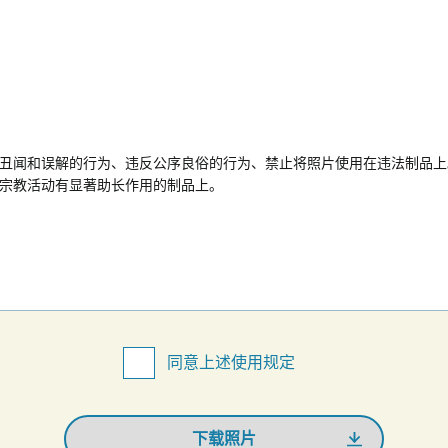
丑闻和误解的行为、违反公序良俗的行为、禁止将照片使用在违法制品上
宗教活动有显著助长作用的制品上。
同意上述使用规定
下载照片