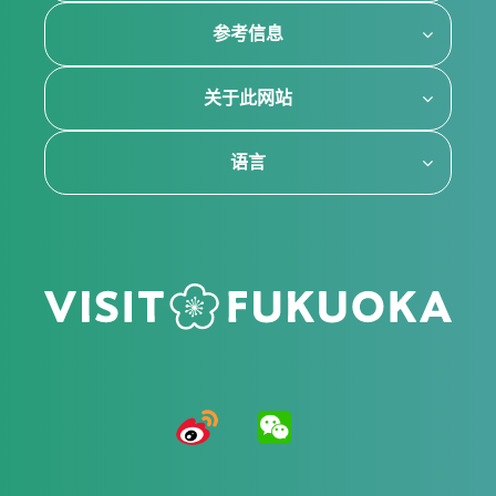
参考信息
关于此网站
语言