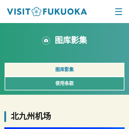
图库影集
图库影集
使用条款
北九州机场