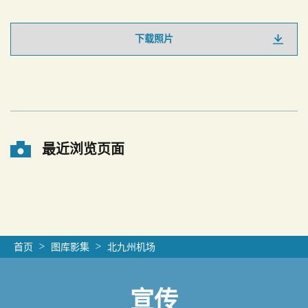
下载照片
最近浏览页面
首页
图库影集
北九州机场
宣传