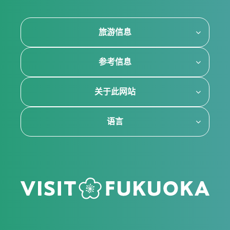
旅游信息
参考信息
关于此网站
语言