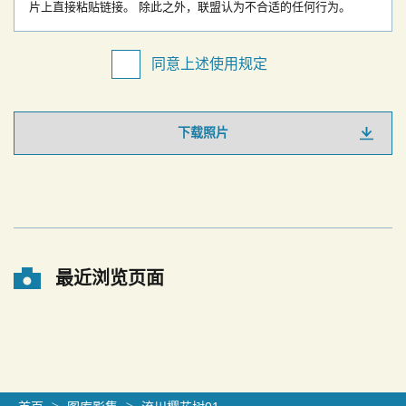
片上直接粘贴链接。
除此之外，联盟认为不合适的任何行为。
同意上述使用规定
下载照片
最近浏览页面