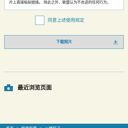
片上直接粘贴链接。
除此之外，联盟认为不合适的任何行为。
同意上述使用规定
下载照片
最近浏览页面