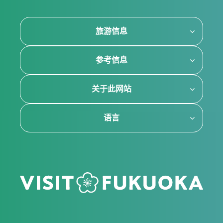
旅游信息
参考信息
关于此网站
语言