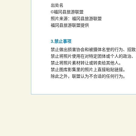
出处名
©福冈县旅游联盟
照片来源：福冈县旅游联盟
福冈县旅游联盟提供
禁止事项
禁止做出损害协会和被摄体名誉的行为、招致
禁止将照片使用在对特定团体或个人的政治、
禁止将照片素材转让或转卖给其他人。
禁止图库影集里的照片上直接粘贴链接。
除此之外，联盟认为不合适的任何行为。