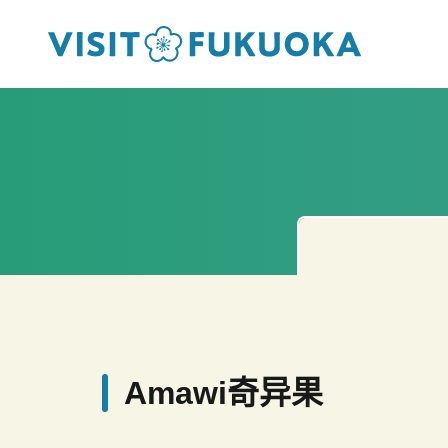
Amawi奇异果