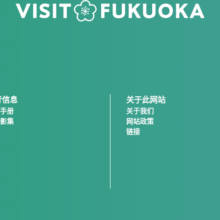
考信息
关于此网站
手册
关于我们
影集
网站政策
链接