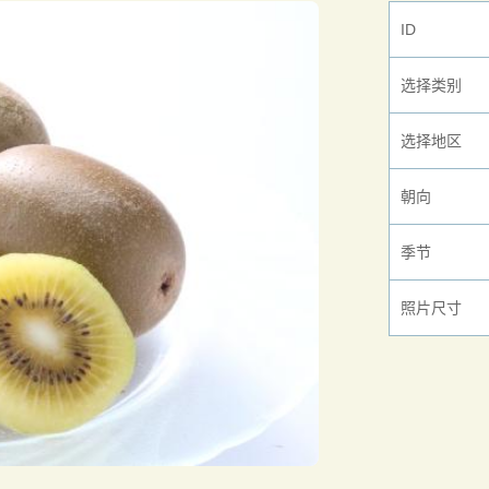
ID
选择类别
选择地区
朝向
季节
照片尺寸