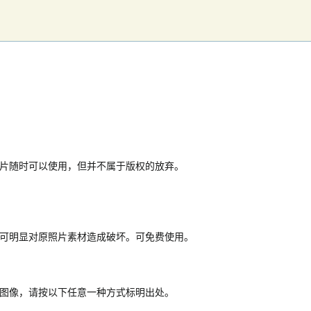
片随时可以使用，但并不属于版权的放弃。
可明显对原照片素材造成破坏。可免费使用。
图像，请按以下任意一种方式标明出处。