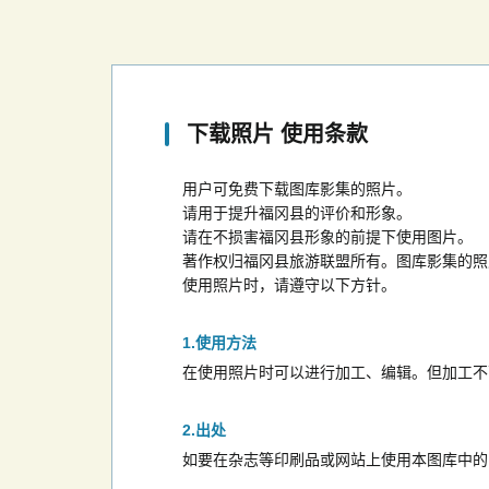
下载照片 使用条款
用户可免费下载图库影集的照片。
请用于提升福冈县的评价和形象。
请在不损害福冈县形象的前提下使用图片。
著作权归福冈县旅游联盟所有。图库影集的照
使用照片时，请遵守以下方针。
使用方法
在使用照片时可以进行加工、编辑。但加工不
出处
如要在杂志等印刷品或网站上使用本图库中的