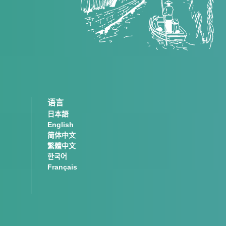
语言
日本語
English
简体中文
繁體中文
한국어
Français