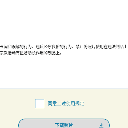
丑闻和误解的行为、违反公序良俗的行为、禁止将照片使用在违法制品上
宗教活动有显著助长作用的制品上。
同意上述使用规定
下载照片