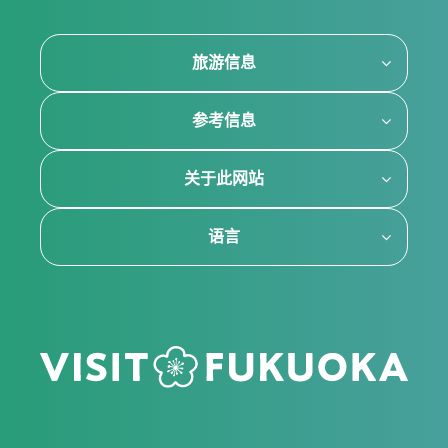
旅游信息
参考信息
关于此网站
语言