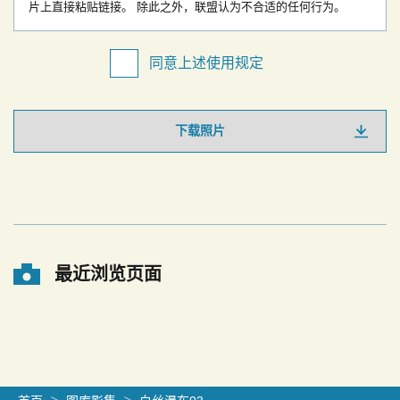
片上直接粘贴链接。
除此之外，联盟认为不合适的任何行为。
同意上述使用规定
下载照片
最近浏览页面