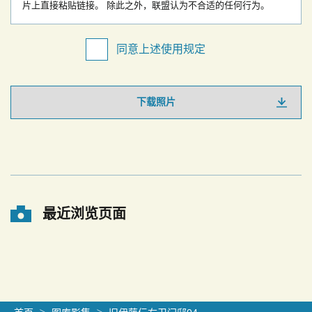
片上直接粘贴链接。
除此之外，联盟认为不合适的任何行为。
同意上述使用规定
下载照片
最近浏览页面