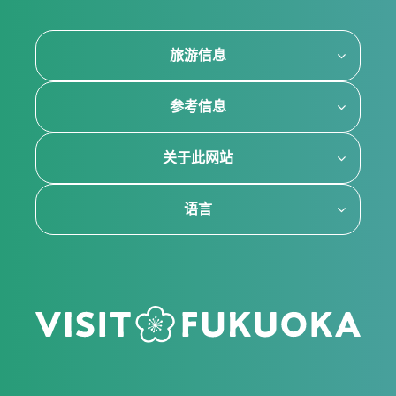
旅游信息
参考信息
关于此网站
语言