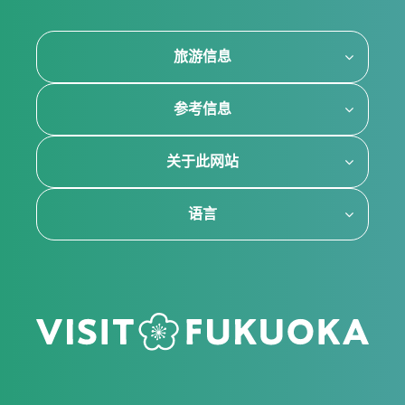
旅游信息
参考信息
关于此网站
语言