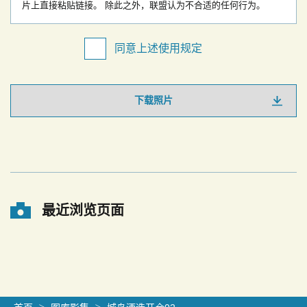
片上直接粘贴链接。
除此之外，联盟认为不合适的任何行为。
同意上述使用规定
下载照片
最近浏览页面